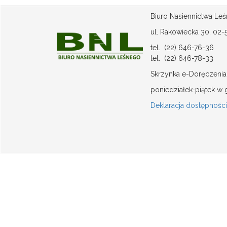
Biuro Nasiennictwa Le
ul. Rakowiecka 30, 02
tel. (22) 646-76-36
tel. (22) 646-78-33
Skrzynka e-Doręczenia
poniedziałek-piątek w 
Deklaracja dostępności